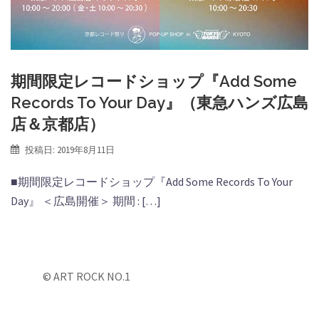
期間限定レコードショップ『Add Some
Records To Your Day』（東急ハンズ広島
店＆京都店）
投稿日:
2019年8月11日
■期間限定レコードショップ『Add Some Records To Your
Day』 ＜広島開催＞ 期間 : […]
© ART ROCK NO.1