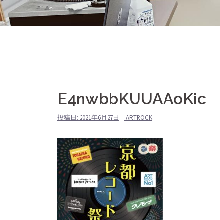
E4nwbbKUUAAoKic
投稿日:
2021年6月27日
ARTROCK