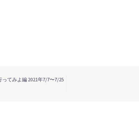
みよ編 2021年7/7〜7/25