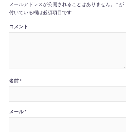
ン
メールアドレスが公開されることはありません。
*
が
付いている欄は必須項目です
コメント
名前
*
メール
*