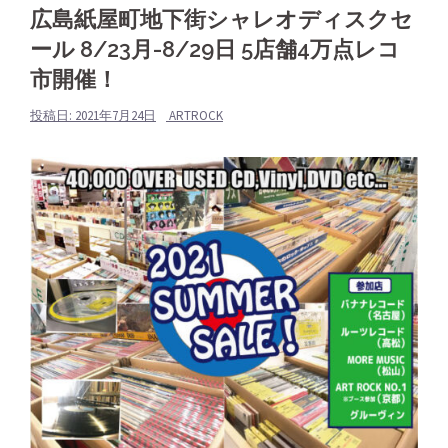
広島紙屋町地下街シャレオディスクセ
ール 8/23月-8/29日 5店舗4万点レコ
市開催！
投稿日:
2021年7月24日
ARTROCK